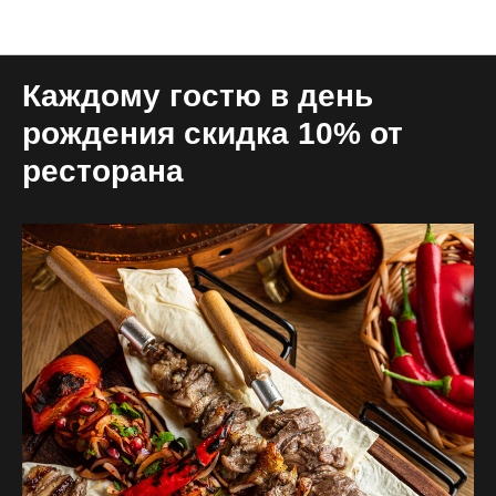
Новый Арбат
Каждому гостю в день
рождения скидка 10% от
ресторана