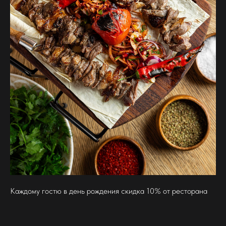
Каждому гостю в день рождения скидка 10% от ресторана